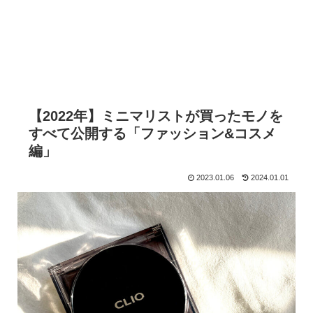
【2022年】ミニマリストが買ったモノを
すべて公開する「ファッション&コスメ
編」
2023.01.06
2024.01.01