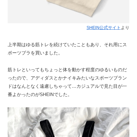
SHEIN公式サイト
より
上半期はゆる筋トレを続けていたこともあり、それ用にス
ポーツブラを買いました。
筋トレといってもちょっと体を動かす程度のゆるいものだ
ったので、アディダスとかナイキみたいなスポーツブラン
ドはなんとなく遠慮しちゃって…カジュアルで見た目が一
番よかったのがSHEINでした。