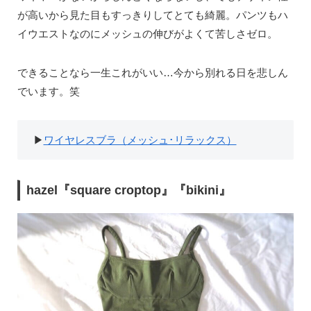
が高いから見た目もすっきりしてとても綺麗。パンツもハ
イウエストなのにメッシュの伸びがよくて苦しさゼロ。
できることなら一生これがいい…今から別れる日を悲しん
でいます。笑
▶︎
ワイヤレスブラ（メッシュ･リラックス）
hazel『square croptop』『bikini』