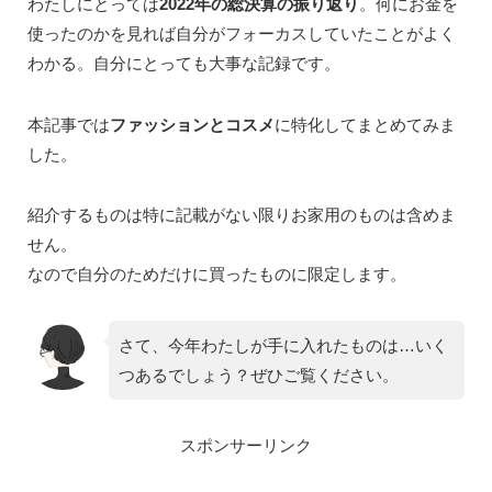
わたしにとっては
2022年の総決算の振り返り
。何にお金を
使ったのかを見れば自分がフォーカスしていたことがよく
わかる。自分にとっても大事な記録です。
本記事では
ファッションとコスメ
に特化してまとめてみま
した。
紹介するものは特に記載がない限りお家用のものは含めま
せん。
なので自分のためだけに買ったものに限定します。
さて、今年わたしが手に入れたものは…いく
つあるでしょう？ぜひご覧ください。
スポンサーリンク