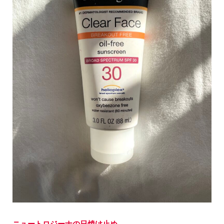
ニュートロジーナの日焼け止め。