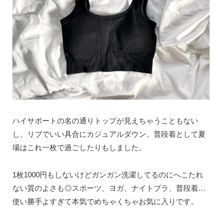
ハイサポートの名の通りトップが見えちゃうこともない
し、リブでいい具合にカジュアルダウン。普段着として夏
場はこれ一枚で過ごしたりもしました。
1枚1000円もしないけどガンガン洗濯してるのにへこたれ
ない質のよさも◎スポーツ、ヨガ、ナイトブラ、普段着…
使い勝手よすぎて本気でめちゃくちゃお気に入りです。