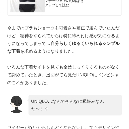
ンナーウェアの心地よさ
今まではブラもショーツも可愛さや補正で選んでいたんだ
けど、精神をやられてからは特に締め付け感が気になるよ
うになってしまって…
自分らしくゆるくいられるシンプル
な下着
を求めるようになりました。
いろんな下着サイトを見ても全然しっくりくるものがなく
て諦めていたとき、巡回がてら見たUNIQLOにドンピシャ
のこれがありました。
UNIQLO…なんでそんなに私好みなん
だ〜！？
ワイヤーがないからしんどくならないし、でもデザイン性