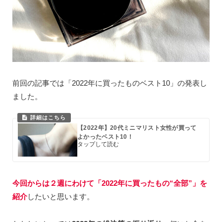
前回の記事では「2022年に買ったものベスト10」の発表し
ました。
【2022年】20代ミニマリスト女性が買って
よかったベスト10！
今回からは２週にわけて「2022年に買ったもの“全部”」を
紹介
したいと思います。