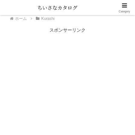
Category
ホーム
Kurashi
スポンサーリンク