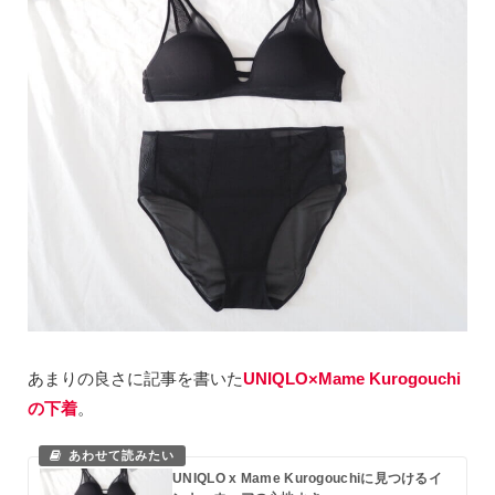
あまりの良さに記事を書いた
UNIQLO×Mame Kurogouchi
の下着
。
UNIQLO x Mame Kurogouchiに見つけるイ