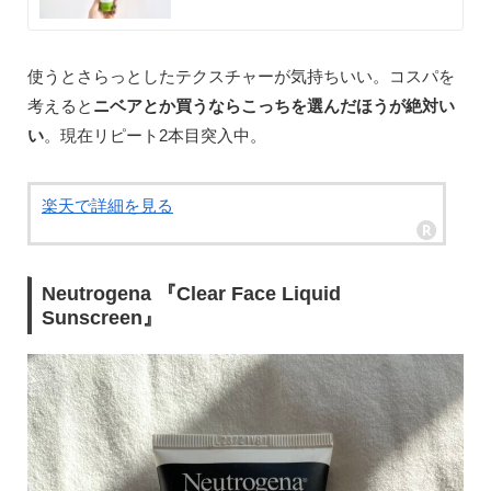
使うとさらっとしたテクスチャーが気持ちいい。コスパを
考えると
ニベアとか買うならこっちを選んだほうが絶対い
い
。現在リピート2本目突入中。
楽天で詳細を見る
Neutrogena 『Clear Face Liquid
Sunscreen』