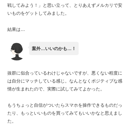
戦してみよう！」と思い立って、とりあえずメルカリで安
いものをゲットしてみました。
結果は…
案外…いいのかも…！
抜群に似合っているわけじゃないですが、悪くない程度に
は自分にマッチしている感じ。なんとなくポジティブな感
情が生まれたので、実際に試してみてよかった。
もうちょっと自信がついたらスマホを操作できるものだっ
たり、もっといいものを買ってみてもいいかなと思えまし
た。