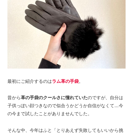
最初にご紹介するのは
ラム革の手袋
。
昔から
革の手袋のクールさに憧れていた
のですが、自分は
子供っぽい顔つきなので似合うかどうか自信がなくて…今
の今まで試したことがありませんでした。
そんな中、今年はふと「とりあえず失敗してもいいから挑