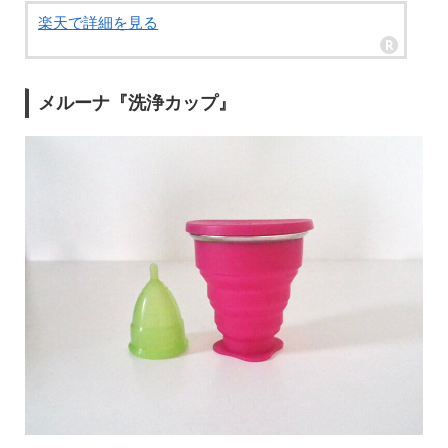
楽天で詳細を見る
メルーナ『洗浄カップ』