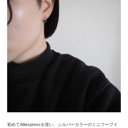
初めてAlliexpressを使い、シルバーカラーのミニフープイ