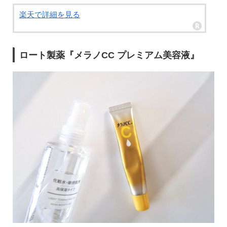
楽天で詳細を見る
ロート製薬『メラノCC プレミアム美容液』