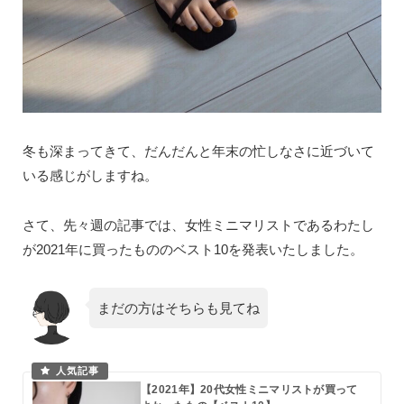
冬も深まってきて、だんだんと年末の忙しなさに近づいて
いる感じがしますね。
さて、先々週の記事では、女性ミニマリストであるわたし
が2021年に買ったもののベスト10を発表いたしました。
まだの方はそちらも見てね
【2021年】20代女性ミニマリストが買って