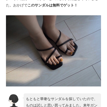
た。おかげで
このサンダルは無料でゲット！
もともと華奢なサンダルを探していたので、
ものは試しと思い買ってみました。来年ガン