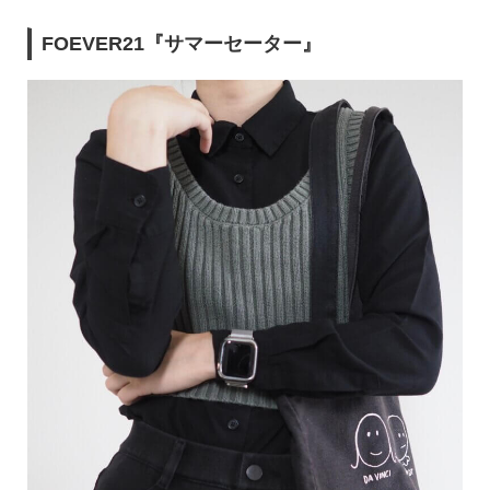
FOEVER21『サマーセーター』