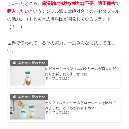
といったところ。
保湿剤に無駄な機能は不要、適正価格で
購入したい
というシンプル派には絶対合うのがセタフィル
の魅力。（もともと皮膚科医が開発しているブランド
（！））
世界で使われているその実力、一度みんなに試してほし
い。
レビュー｜セタフィルのクリームが口コミど
おりか試したらすごかった
セタフィルのクリームとローションを比べて
みました。どっちがおすすめ？