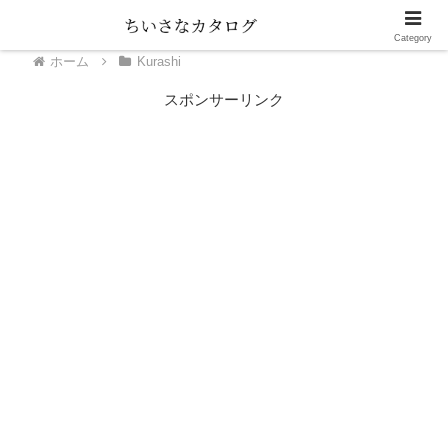
Category
ホーム
Kurashi
スポンサーリンク