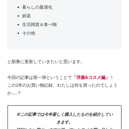
暮らしの最適化
娯楽
生活雑貨＆食べ物
その他
と順番に更新していきたいと思います。
今回の記事は第一弾ということで
「洋服&コスメ編」
！
この1年のお買い物記録、わたしは何を買ったのでしょう
か….？
※この記事では今年新しく購入したものを紹介してい
きます。