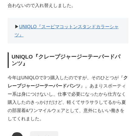
合わないので入れ替えしました。
▶︎
UNIQLO『スーピマコットンスタンドカラーシャ
ツ』
UNIQLO『クレープジャージーテーパードパ
ンツ』
今年はUNIQLOで3つ購入したのですが、そのひとつが『
ク
レープジャージーテーパードパンツ
』。あまりスポーティ
ー系は身につけないし、仕事で必要になったから仕方なく
購入したのきっかけだけど、軽くてサラサラしてるから夏
の部屋着&ワンマイルウェアとして、意外にもいい働きを
してくれました。