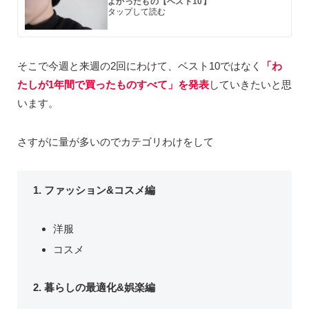
よかったもの【ベスト10】
そこで今週と来週の2回にわけて、ベスト10ではなく
「わ
たしが1年間で買ったものすべて」を発表
していきたいと思
います。
さすがに量が多いのでカテゴリわけをして
1. ファッション&コスメ編
洋服
コスメ
2.
暮らしの最適化&娯楽編