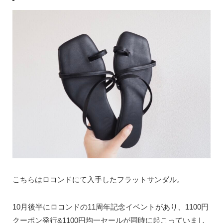
こちらはロコンドにて入手したフラットサンダル。
10月後半にロコンドの11周年記念イベントがあり、1100円
クーポン発行&1100円均一セールが同時に起こっていまし