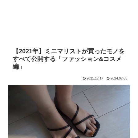
【2021年】ミニマリストが買ったモノを
すべて公開する「ファッション&コスメ
編」
2021.12.17
2024.02.05