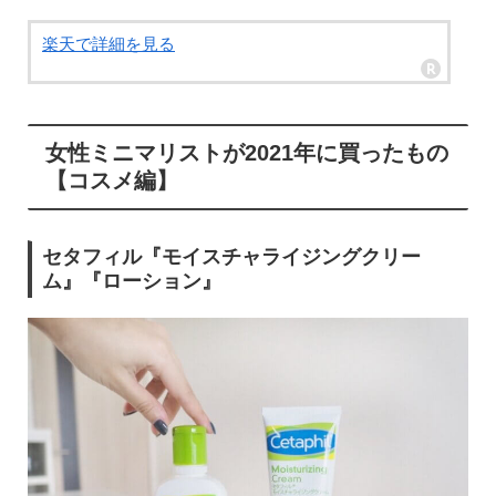
楽天で詳細を見る
女性ミニマリストが2021年に買ったもの
【コスメ編】
セタフィル『モイスチャライジングクリー
ム』『ローション』